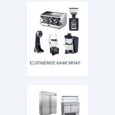
ΕΞΟΠΛΙΣΜΟΣ ΚΑΦΕ ΜΠΑΡ