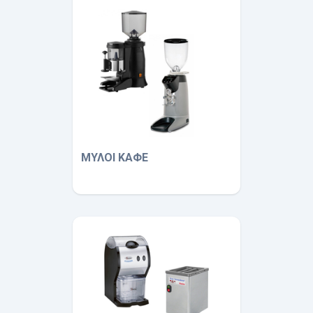
ΜΥΛΟΙ ΚΑΦΕ