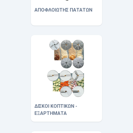
ΑΠΟΦΛΟΙΩΤΗΣ ΠΑΤΑΤΩΝ
ΔΙΣΚΟΙ ΚΟΠΤΙΚΩΝ -
ΕΞΑΡΤΗΜΑΤΑ