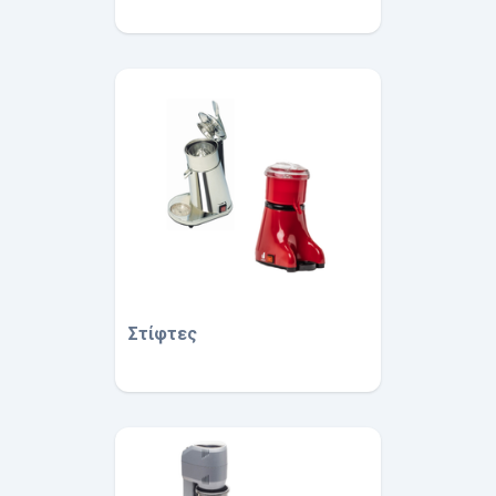
Στίφτες