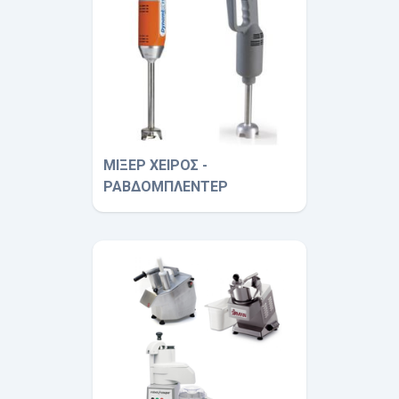
ΜΙΞΕΡ ΧΕΙΡΟΣ -
ΡΑΒΔΟΜΠΛΕΝΤΕΡ