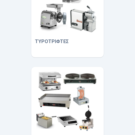
ΤΥΡΟΤΡΙΦΤΕΣ