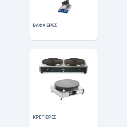
ΒΑΦΛΙΕΡΕΣ
ΚΡΕΠΙΕΡΕΣ