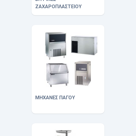
ΖΑΧΑΡΟΠΛΑΣΤΕΙΟΥ
ΜΗΧΑΝΕΣ ΠΑΓΟΥ