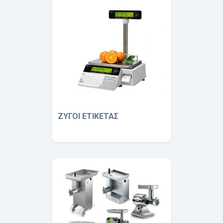
ΖΥΓΟΙ ΕΤΙΚΕΤΑΣ