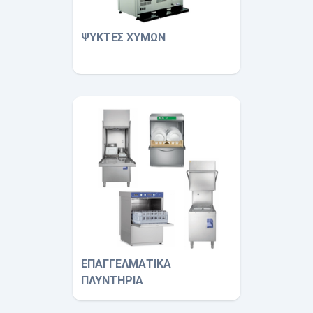
ΨΥΚΤΕΣ ΧΥΜΩΝ
ΕΠΑΓΓΕΛΜΑΤΙΚΑ
ΠΛΥΝΤΗΡΙΑ