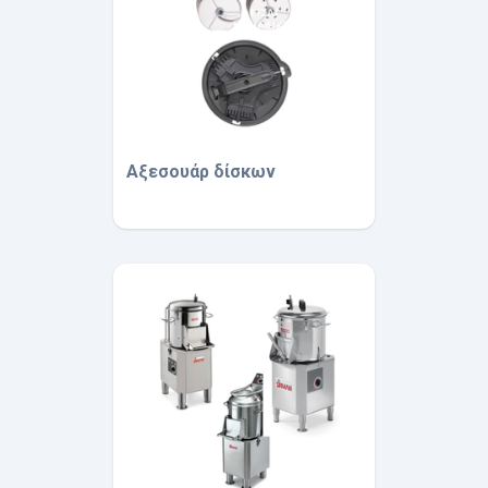
Αξεσουάρ δίσκων