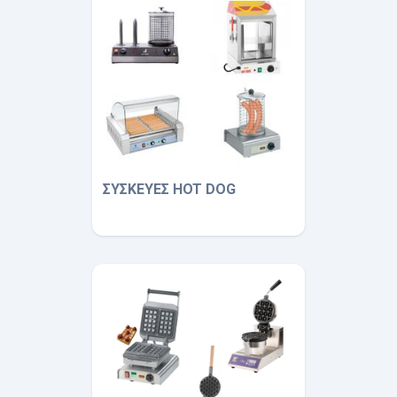
ΣΥΣΚΕΥΕΣ HOT DOG