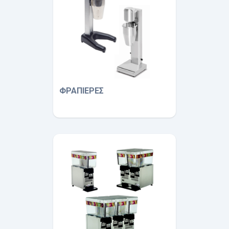
ΦΡΑΠΙΕΡΕΣ