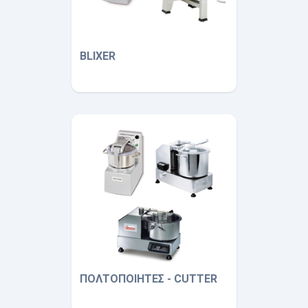
BLIXER
ΠΟΛΤΟΠΟΙΗΤΕΣ - CUTTER