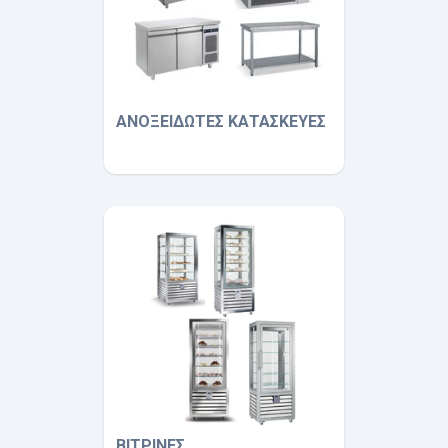
ΑΝΟΞΕΙΔΩΤΕΣ ΚΑΤΑΣΚΕΥΕΣ
ΒΙΤΡΙΝΕΣ