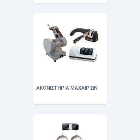
ΑΚΟΝΙΣΤΗΡΙΑ ΜΑΧΑΙΡΙΩΝ