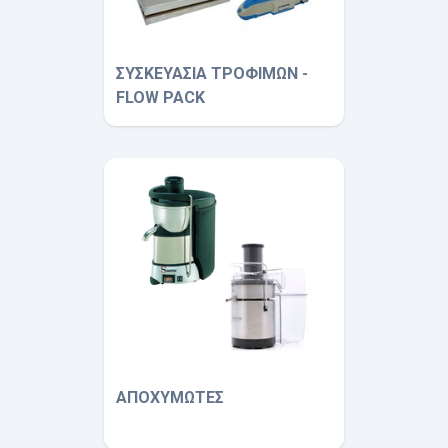
ΣΥΣΚΕΥΑΣΙΑ ΤΡΟΦΙΜΩΝ -
FLOW PACK
ΑΠΟΧΥΜΩΤΕΣ