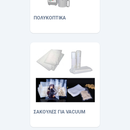
ΠΟΛΥΚΟΠΤΙΚΑ
ΣΑΚΟΥΛΕΣ ΓΙΑ VACUUM