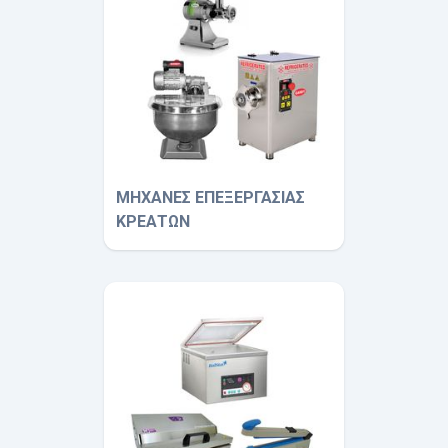
ΜΗΧΑΝΕΣ ΕΠΕΞΕΡΓΑΣΙΑΣ
ΚΡΕΑΤΩΝ