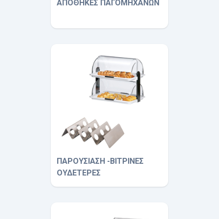
ΑΠΟΘΗΚΕΣ ΠΑΓΟΜΗΧΑΝΩΝ
ΠΑΡΟΥΣΙΑΣΗ -ΒΙΤΡΙΝΕΣ
ΟΥΔΕΤΕΡΕΣ