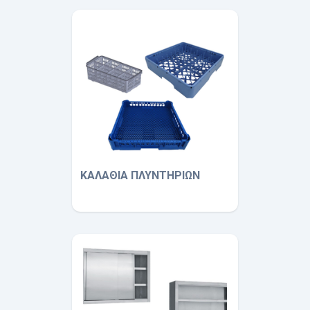
ΚΑΛΑΘΙΑ ΠΛΥΝΤΗΡΙΩΝ