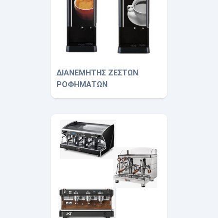
ΔΙΑΝΕΜΗΤΗΣ ΖΕΣΤΩΝ
ΡΟΦΗΜΑΤΩΝ