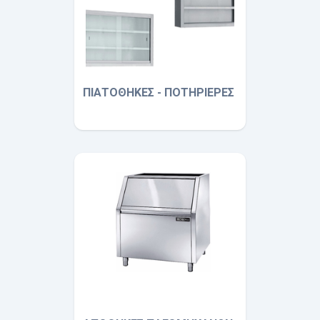
ΠΙΑΤΟΘΗΚΕΣ - ΠΟΤΗΡΙΕΡΕΣ