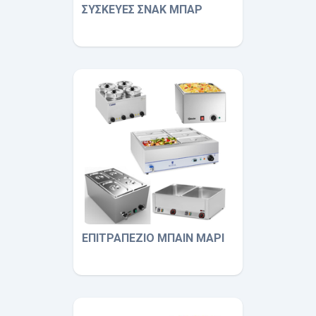
ΣΥΣΚΕΥΕΣ ΣΝΑΚ ΜΠΑΡ
ΕΠΙΤΡΑΠΕΖΙΟ ΜΠΑΙΝ ΜΑΡΙ