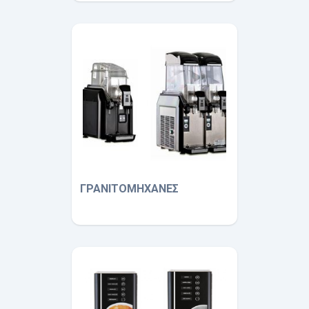
ΓΡΑΝΙΤΟΜΗΧΑΝΕΣ