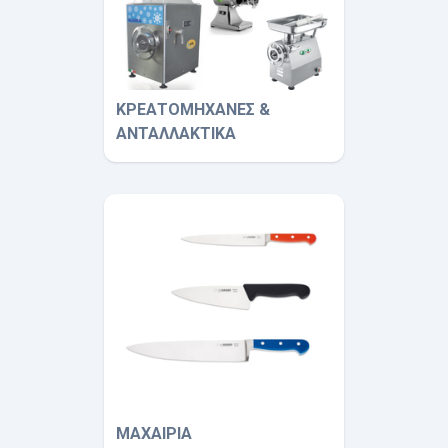
ΚΡΕΑΤΟΜΗΧΑΝΕΣ &
ΑΝΤΑΛΛΑΚΤΙΚΑ
ΜΑΧΑΙΡΙΑ