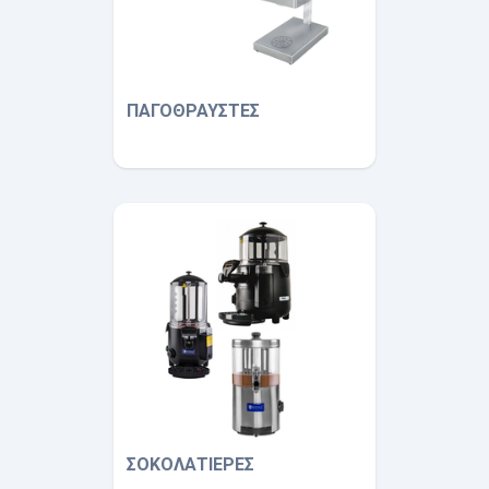
ΠΑΓΟΘΡΑΥΣΤΕΣ
ΣΟΚΟΛΑΤΙΕΡΕΣ