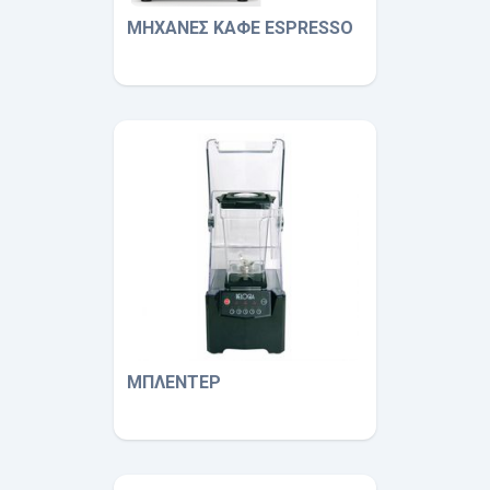
ΜΗΧΑΝΕΣ ΚΑΦΕ ESPRESSO
ΜΠΛΕΝΤΕΡ