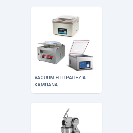
VACUUM ΕΠΙΤΡΑΠΕΖΙΑ
ΚΑΜΠΑΝΑ