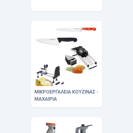
ΜΙΚΡΟΕΡΓΑΛΕΙΑ ΚΟΥΖΙΝΑΣ -
ΜΑΧΑΙΡΙΑ