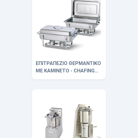
ΕΠΙΤΡΑΠΕΖΙΟ ΘΕΡΜΑΝΤΙΚΟ
ΜΕ ΚΑΜΙΝΕΤΟ - CHAFING
DISHES