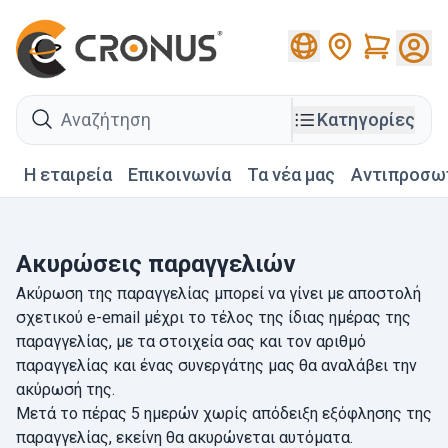
Cart
search
Κατηγορίες
Η εταιρεία
Επικοινωνία
Τα νέα μας
Αντιπροσω
Ακυρώσεις παραγγελιών
Ακύρωση της παραγγελίας μπορεί να γίνει με αποστολή
σχετικού e-email μέχρι το τέλος της ίδιας ημέρας της
παραγγελίας, με τα στοιχεία σας και τον αριθμό
παραγγελίας και ένας συνεργάτης μας θα αναλάβει την
ακύρωσή της.
Μετά το πέρας 5 ημερών χωρίς απόδειξη εξόφλησης της
παραγγελίας, εκείνη θα ακυρώνεται αυτόματα.