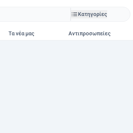
Κατηγορίες
Τα νέα μας
Αντιπροσωπείες