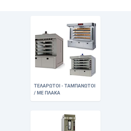
ΤΕΛΑΡΩΤΟΙ - ΤΑΜΠΑΝΩΤΟΙ
/ ΜΕ ΠΛΑΚΑ