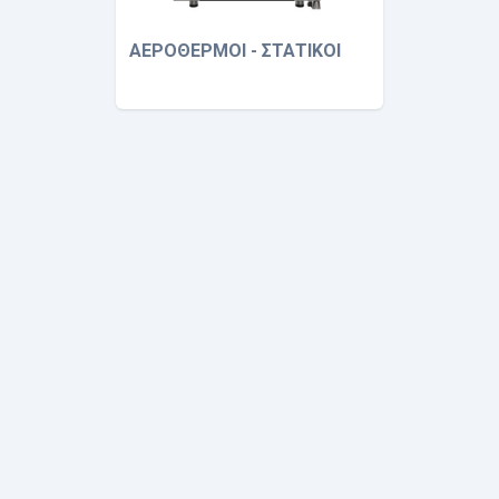
ΑΕΡΟΘΕΡΜΟΙ - ΣΤΑΤΙΚΟΙ