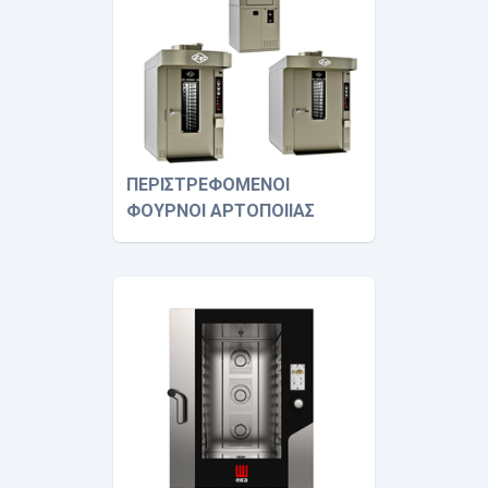
ΠΕΡΙΣΤΡΕΦΟΜΕΝΟΙ
ΦΟΥΡΝΟΙ ΑΡΤΟΠΟΙΙΑΣ