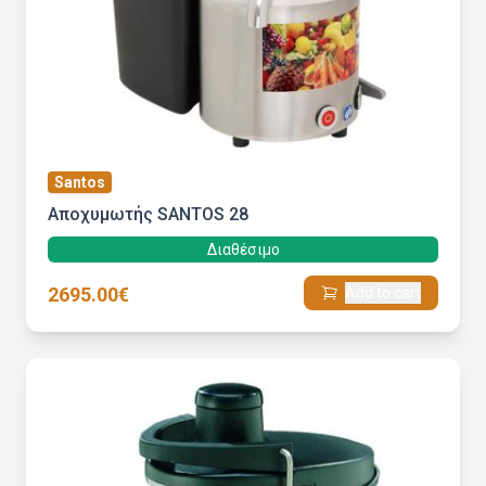
Santos
Αποχυμωτής SANTOS 28
Διαθέσιμο
2695.00€
Add to cart