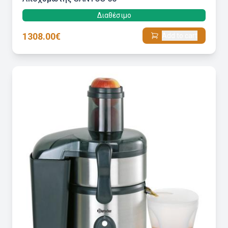
Διαθέσιμο
1308.00€
Add to cart