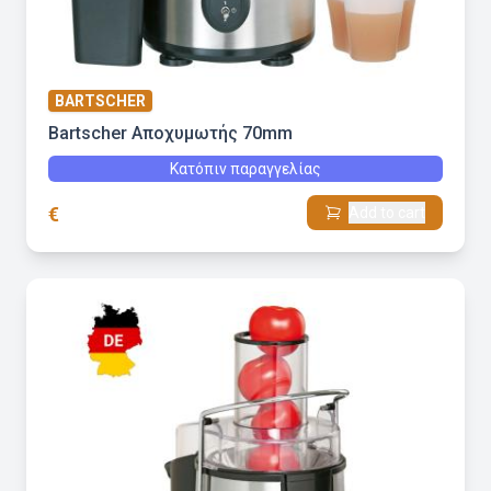
BARTSCHER
Bartscher Αποχυμωτής 70mm
Κατόπιν παραγγελίας
€
Add to cart