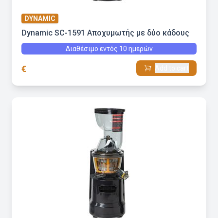
DYNAMIC
Dynamic SC-1591 Αποχυμωτής με δύο κάδους
Διαθέσιμο εντός 10 ημερών
€
Add to cart