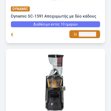
DYNAMIC
Dynamic SC-1591 Αποχυμωτής με δύο κάδους
Διαθέσιμο εντός 10 ημερών
€
Add to cart