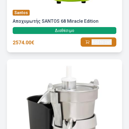
Santos
Αποχυμωτής SANTOS 68 Miracle Edition
Διαθέσιμο
2574.00€
Add to cart