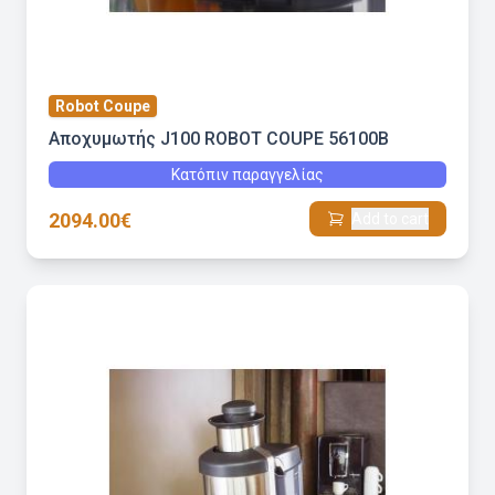
Robot Coupe
Αποχυμωτής J100 ROBOT COUPE 56100B
Κατόπιν παραγγελίας
2094.00€
Add to cart