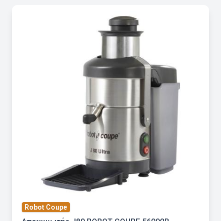
Robot Coupe