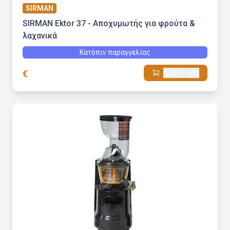
SIRMAN
SIRMAN Ektor 37 - Αποχυμωτής για φρούτα &
λαχανικά
Κατόπιν παραγγελίας
€
Add to cart