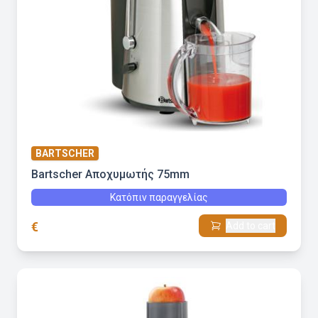
BARTSCHER
Bartscher Αποχυμωτής 75mm
Κατόπιν παραγγελίας
€
Add to cart