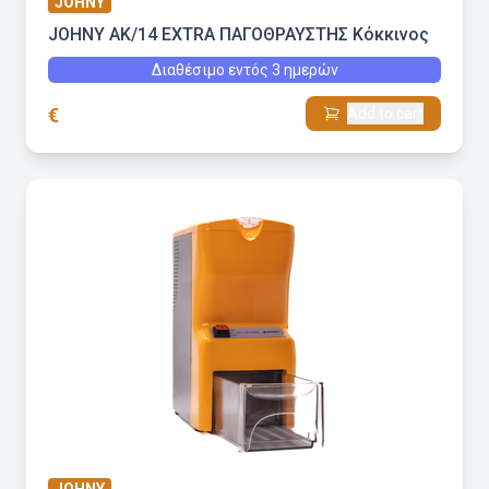
JOHNY
JOHNY AK/14 EXTRA ΠΑΓΟΘΡΑΥΣΤΗΣ Κόκκινος
Διαθέσιμο εντός 3 ημερών
€
Add to cart