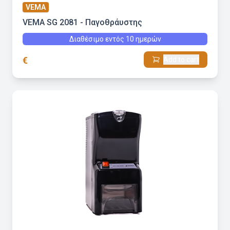
VEMA
VEMA SG 2081 - Παγοθράυστης
Διαθέσιμο εντός 10 ημερών
€
Add to cart