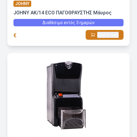
JOHNY
JOHNY AK/14 ECO ΠΑΓΟΘΡΑΥΣΤΗΣ Μάυρος
Διαθέσιμο εντός 3 ημερών
€
Add to cart