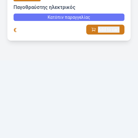
Παγοθραύστης ηλεκτρικός
Κατόπιν παραγγελίας
€
Add to cart