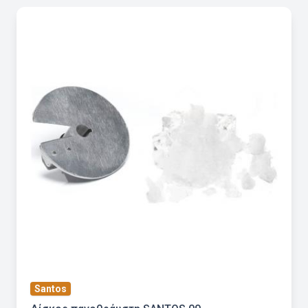
Santos