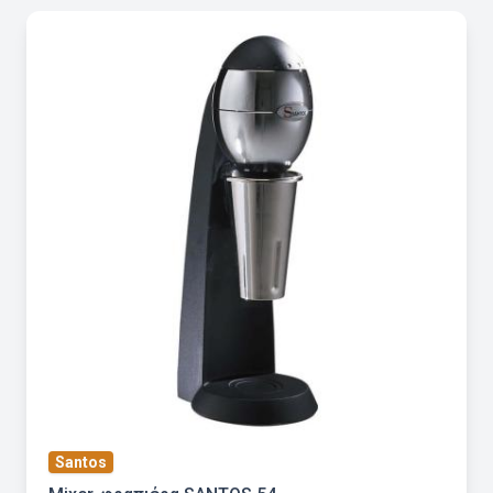
Santos