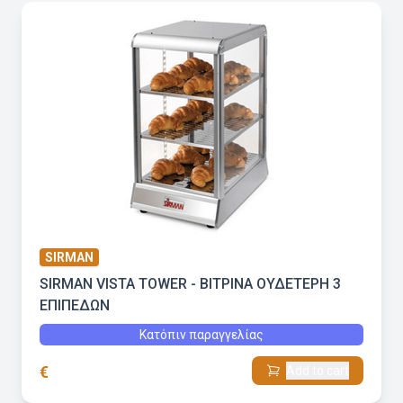
SIRMAN
SIRMAN VISTA TOWER - ΒΙΤΡΙΝΑ ΟΥΔΕΤΕΡΗ 3
ΕΠΙΠΕΔΩΝ
Κατόπιν παραγγελίας
€
Add to cart