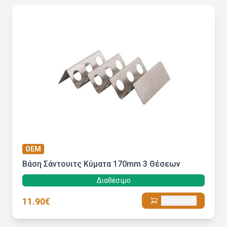
ΟΕΜ
Βάση Σάντουιτς Κύματα 170mm 3 Θέσεων
Διαθέσιμο
11.90€
Add to cart