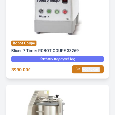
Robot Coupe
Blixer 7 Timer ROBOT COUPE 33269
Κατόπιν παραγγελίας
3990.00€
Add to cart