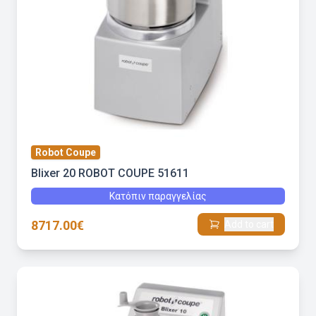
Robot Coupe
Blixer 20 ROBOT COUPE 51611
Κατόπιν παραγγελίας
8717.00€
Add to cart