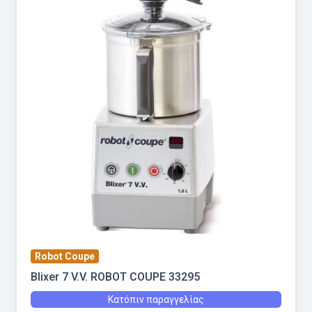
Robot Coupe
Blixer 7 V.V. ROBOT COUPE 33295
Κατόπιν παραγγελίας