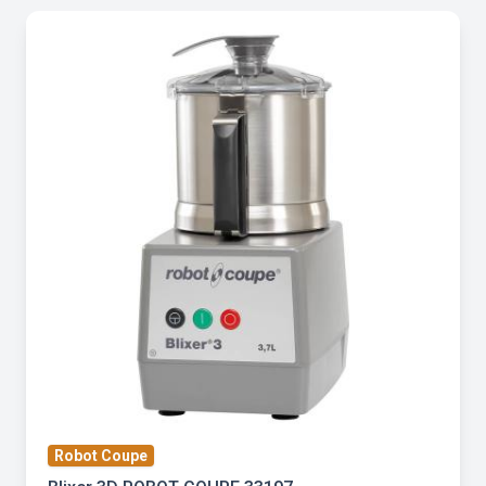
Robot Coupe