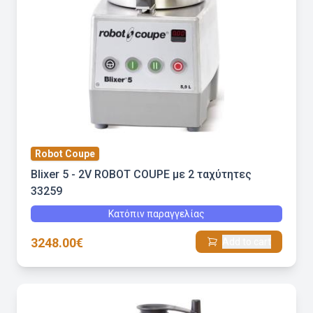
Robot Coupe
Blixer 5 - 2V ROBOT COUPE με 2 ταχύτητες
33259
Κατόπιν παραγγελίας
3248.00€
Add to cart