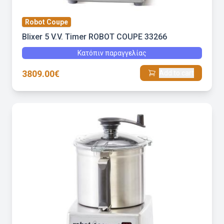
Robot Coupe
Blixer 5 V.V. Timer ROBOT COUPE 33266
Κατόπιν παραγγελίας
3809.00€
Add to cart