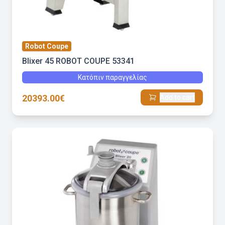
Robot Coupe
Blixer 45 ROBOT COUPE 53341
Κατόπιν παραγγελίας
20393.00€
Add to cart