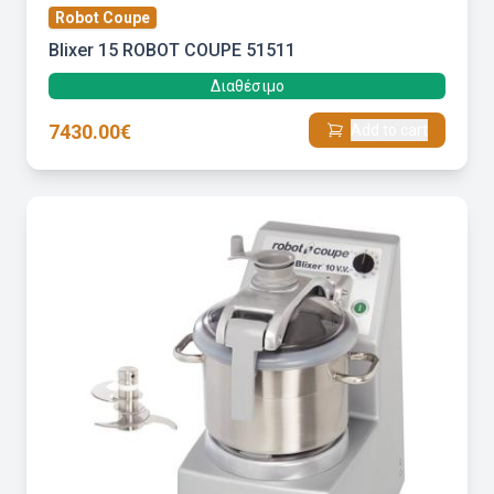
Robot Coupe
Blixer 15 ROBOT COUPE 51511
Διαθέσιμο
7430.00€
Add to cart