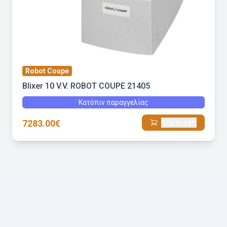
Robot Coupe
Blixer 10 V.V. ROBOT COUPE 21405
Κατόπιν παραγγελίας
7283.00€
Add to cart