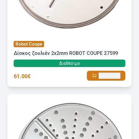
Robot Coupe
Δίσκος ζουλιέν 2x2mm ROBOT COUPE 27599
Διαθέσιμο
61.00€
Add to cart