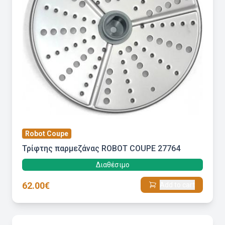
Robot Coupe
Τρίφτης παρμεζάνας ROBOT COUPE 27764
Διαθέσιμο
62.00€
Add to cart