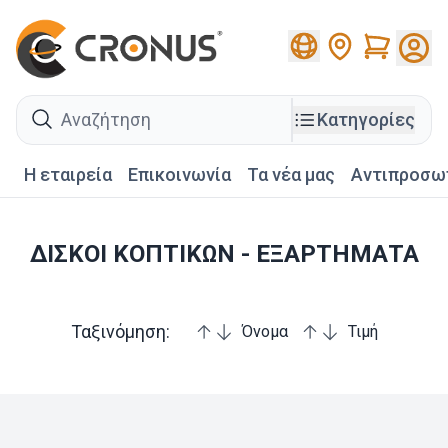
Cart
search
Κατηγορίες
Η εταιρεία
Επικοινωνία
Τα νέα μας
Αντιπροσω
ΔΙΣΚΟΙ ΚΟΠΤΙΚΩΝ - ΕΞΑΡΤΗΜΑΤΑ
Ταξινόμηση:
Όνομα
Τιμή