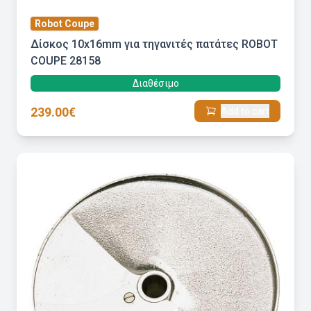
Robot Coupe
Δίσκος 10x16mm για τηγανιτές πατάτες ROBOT
COUPE 28158
Διαθέσιμο
239.00€
Add to cart