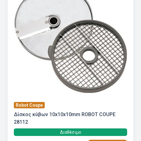
Robot Coupe
Δίσκος κύβων 10x10x10mm ROBOT COUPE
28112
Διαθέσιμο