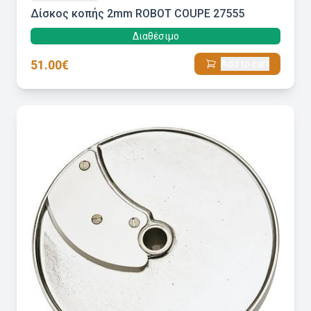
Δίσκος κοπής 2mm ROBOT COUPE 27555
Διαθέσιμο
51.00€
Add to cart