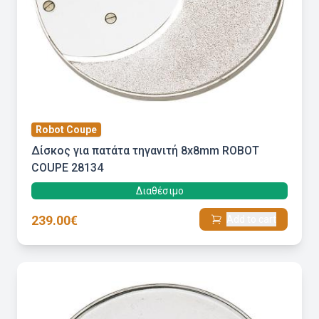
Robot Coupe
Δίσκος για πατάτα τηγανιτή 8x8mm ROBOT
COUPE 28134
Διαθέσιμο
239.00€
Add to cart