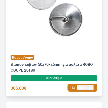
Robot Coupe
Δίσκος κύβων 50x70x25mm για σαλάτα ROBOT
COUPE 28180
Διαθέσιμο
305.00€
Add to cart