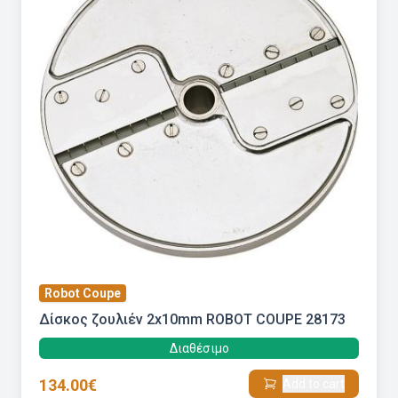
Robot Coupe
Δίσκος ζουλιέν 2x10mm ROBOT COUPE 28173
Διαθέσιμο
134.00€
Add to cart