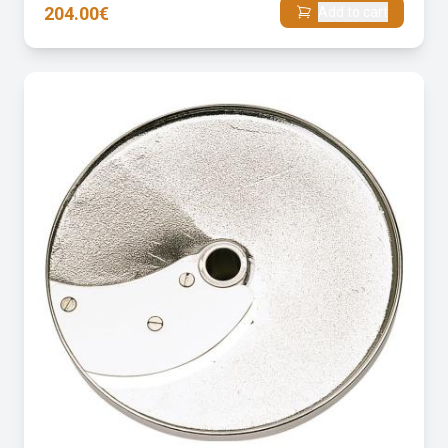
204.00€
Add to cart