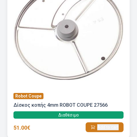
Robot Coupe
Δίσκος κοπής 4mm ROBOT COUPE 27566
Διαθέσιμο
51.00€
Add to cart