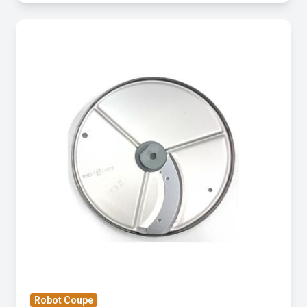
Robot Coupe