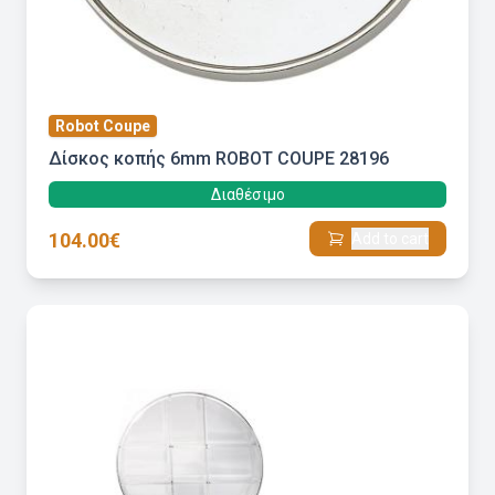
Robot Coupe
Δίσκος κοπής 6mm ROBOT COUPE 28196
Διαθέσιμο
104.00€
Add to cart