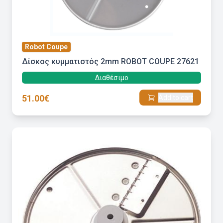
Robot Coupe
Δίσκος κυμματιστός 2mm ROBOT COUPE 27621
Διαθέσιμο
51.00€
Add to cart