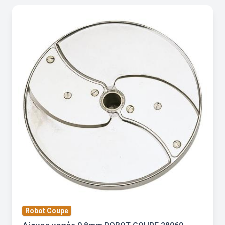
Robot Coupe