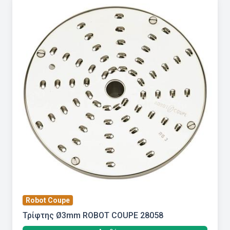
Robot Coupe
Τρίφτης Ø3mm ROBOT COUPE 28058