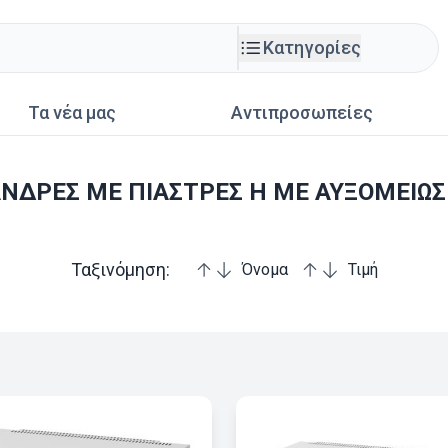
Κατηγορίες
Τα νέα μας
Αντιπροσωπείες
ΝΔΡΕΣ ΜΕ ΠΙΑΣΤΡΕΣ Η ΜΕ ΑΥΞΟΜΕΙΩΣ
Ταξινόμηση:
Όνομα
Τιμή