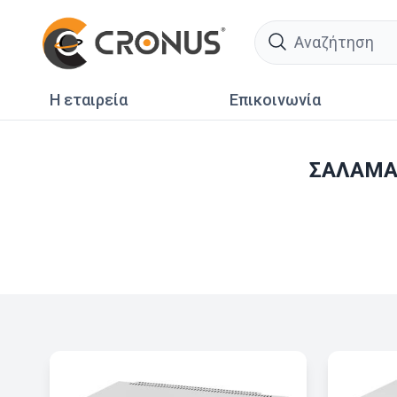
search
Η εταιρεία
Επικοινωνία
ΣΑΛΑΜΑ