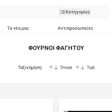
Κατηγορίες
Τα νέα μας
Αντιπροσωπείες
ΦΟΥΡΝΟΙ ΦΑΓΗΤΟΥ
Ταξινόμηση:
Όνομα
Τιμή