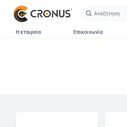
search
Η εταιρεία
Επικοινωνία