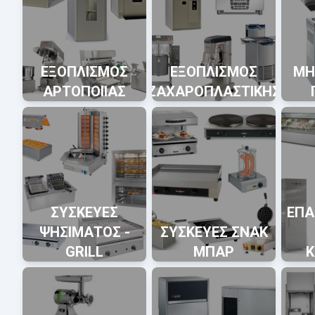
ΕΞΟΠΛΙΣΜΟΣ
ΕΞΟΠΛΙΣΜΟΣ
ΜΗ
ΑΡΤΟΠΟΙΙΑΣ
ΖΑΧΑΡΟΠΛΑΣΤΙΚΗΣ
ΣΥΣΚΕΥΕΣ
ΕΠΑ
ΨΗΣΙΜΑΤΟΣ -
ΣΥΣΚΕΥΕΣ ΣΝΑΚ
GRILL
ΜΠΑΡ