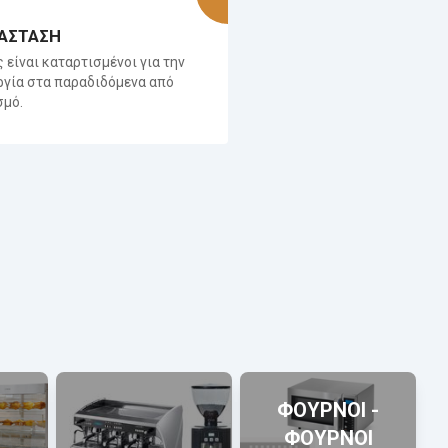
ΑΣΤΑΣΗ
ς είναι καταρτισμένοι για την
ργία στα παραδιδόμενα από
σμό.
ΦΟΥΡΝΟΙ -
ΦΟΥΡΝΟΙ