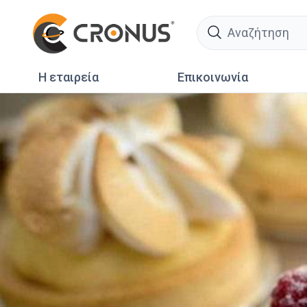
search
Η εταιρεία
Επικοινωνία