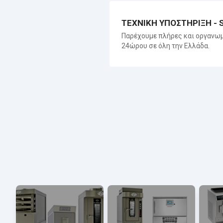
ΤΕΧΝΙΚΗ ΥΠΟΣΤΗΡΙΞΗ - 
Παρέχουμε πλήρες και οργανωμ
24ώρου σε όλη την Ελλάδα.