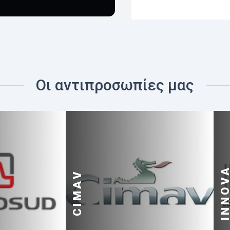
Οι αντιπροσωπίες μας
INNOV
CIMAV