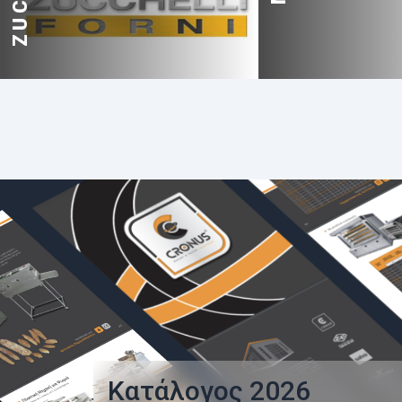
Κατάλογος
2026