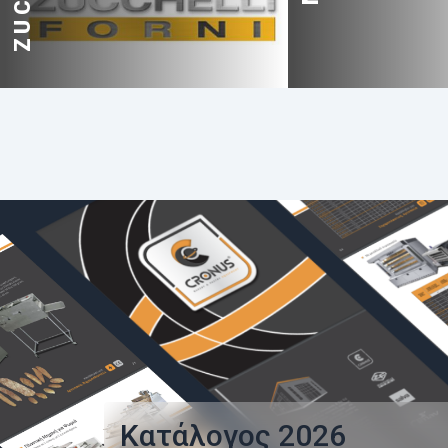
Κατάλογος
2026