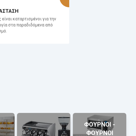
ΑΣΤΑΣΗ
ς είναι καταρτισμένοι για την
ργία στα παραδιδόμενα από
σμό.
ΦΟΥΡΝΟΙ -
ΦΟΥΡΝΟΙ