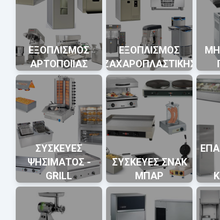
ΕΞΟΠΛΙΣΜΟΣ
ΕΞΟΠΛΙΣΜΟΣ
ΜΗ
ΑΡΤΟΠΟΙΙΑΣ
ΖΑΧΑΡΟΠΛΑΣΤΙΚΗΣ
ΣΥΣΚΕΥΕΣ
ΕΠΑ
ΨΗΣΙΜΑΤΟΣ -
ΣΥΣΚΕΥΕΣ ΣΝΑΚ
GRILL
ΜΠΑΡ