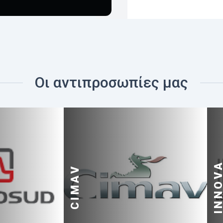
Οι αντιπροσωπίες μας
INNOV
CIMAV