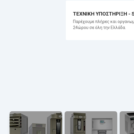
ΤΕΧΝΙΚΗ ΥΠΟΣΤΗΡΙΞΗ - 
Παρέχουμε πλήρες και οργανωμ
24ώρου σε όλη την Ελλάδα.