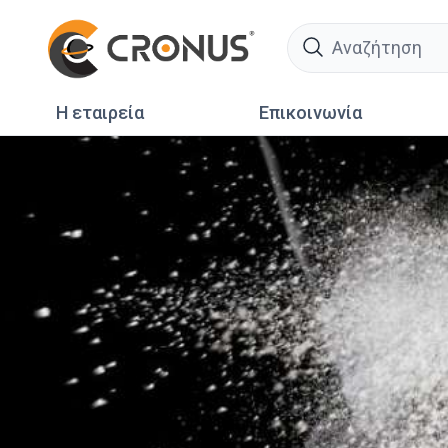
search
Η εταιρεία
Επικοινωνία