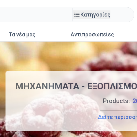
Κατηγορίες
Τα νέα μας
Αντιπροσωπείες
MHXANHMATA - EΞOΠΛIΣMO
Products:
Δείτε περισσό