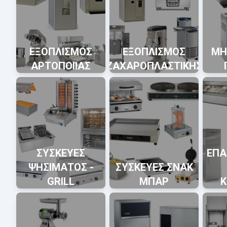
ΕΞΟΠΛΙΣΜΟΣ
ΕΞΟΠΛΙΣΜΟΣ
ΜΗ
ΑΡΤΟΠΟΙΙΑΣ
ΖΑΧΑΡΟΠΛΑΣΤΙΚΗΣ
ΣΥΣΚΕΥΕΣ
ΕΠΑ
ΨΗΣΙΜΑΤΟΣ -
ΣΥΣΚΕΥΕΣ ΣΝΑΚ
GRILL
ΜΠΑΡ