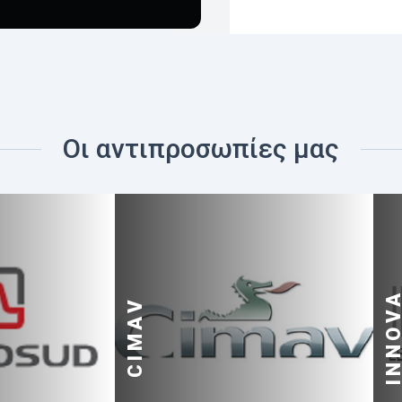
Οι αντιπροσωπίες μας
INNOV
CIMAV