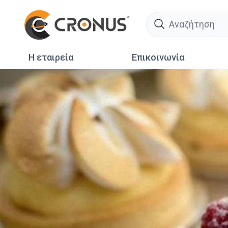
search
Η εταιρεία
Επικοινωνία