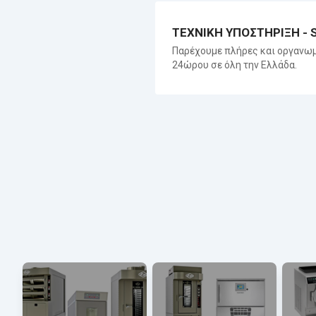
ΤΕΧΝΙΚΗ ΥΠΟΣΤΗΡΙΞΗ - 
Παρέχουμε πλήρες και οργανωμ
24ώρου σε όλη την Ελλάδα.