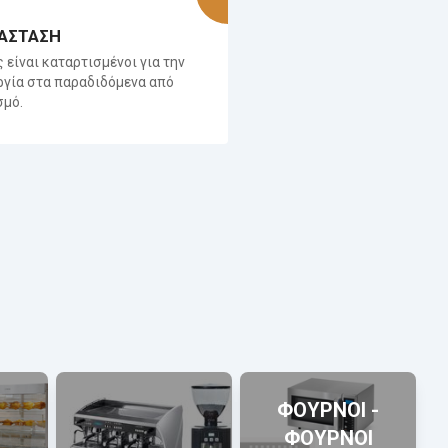
ΑΣΤΑΣΗ
ς είναι καταρτισμένοι για την
ργία στα παραδιδόμενα από
σμό.
ΦΟΥΡΝΟΙ -
ΦΟΥΡΝΟΙ