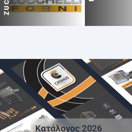
Κατάλογος
2026